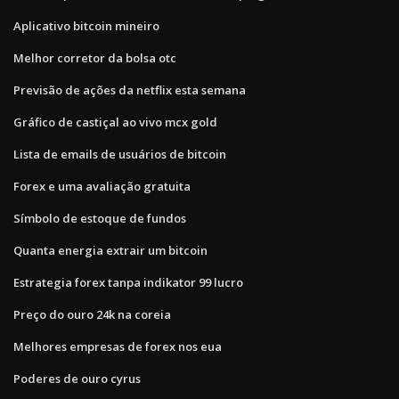
Aplicativo bitcoin mineiro
Melhor corretor da bolsa otc
Previsão de ações da netflix esta semana
Gráfico de castiçal ao vivo mcx gold
Lista de emails de usuários de bitcoin
Forex e uma avaliação gratuita
Símbolo de estoque de fundos
Quanta energia extrair um bitcoin
Estrategia forex tanpa indikator 99 lucro
Preço do ouro 24k na coreia
Melhores empresas de forex nos eua
Poderes de ouro cyrus