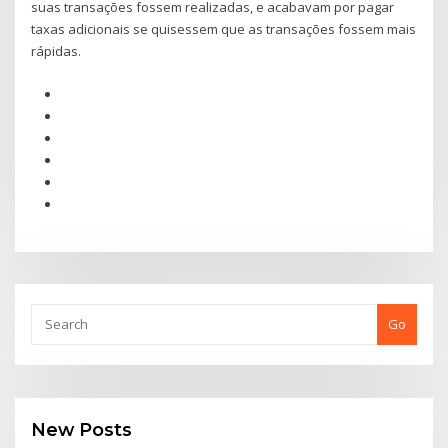
suas transações fossem realizadas, e acabavam por pagar
taxas adicionais se quisessem que as transações fossem mais
rápidas.
Go
New Posts