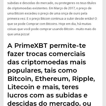
subidas e descidas do mercado, ou protegeres os teus títulos
de criptomoedas existentes. Em Março de 2017, o preço de
uma Bitcoin excedeu o preço de uma onça de ouro pela
primeira vez. E o preço Bitcoin continua a subir desde então! O
que se pode Comprar com Bitcoins. Hoje em dia, há muitas
coisas que você pode comprar usando Bitcoin - muito mais do
que uma pizza!
A PrimeXBT permite-te
fazer trocas comerciais
das criptomoedas mais
populares, tais como
Bitcoin, Ethereum, Ripple,
Litecoin e mais, teres
lucros com as subidas e
descidas do mercado, ou