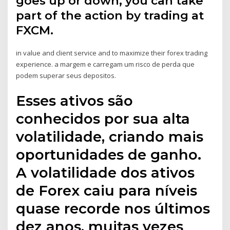
goes up or down, you can take
part of the action by trading at
FXCM.
in value and client service and to maximize their forex trading
experience. a margem e carregam um risco de perda que
podem superar seus depositos.
Esses ativos são
conhecidos por sua alta
volatilidade, criando mais
oportunidades de ganho.
A volatilidade dos ativos
de Forex caiu para níveis
quase recorde nos últimos
dez anos, muitas vezes