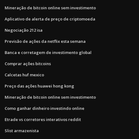
Mineração de bitcoin online sem investimento
Aplicativo de alerta de preço de criptomoeda
Negociação 212 isa
Previsão de ações da netflix esta semana
Banca e corretagem de investimento global
Comprar ações bitcoins
Calcetas huf mexico
Preço das ações huawei hong kong
Mineração de bitcoin online sem investimento
Como ganhar dinheiro investindo online
Etrade vs corretores interativos reddit
Slist armazenista