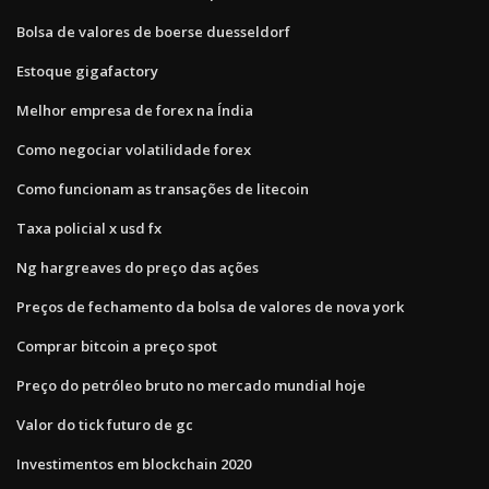
Bolsa de valores de boerse duesseldorf
Estoque gigafactory
Melhor empresa de forex na Índia
Como negociar volatilidade forex
Como funcionam as transações de litecoin
Taxa policial x usd fx
Ng hargreaves do preço das ações
Preços de fechamento da bolsa de valores de nova york
Comprar bitcoin a preço spot
Preço do petróleo bruto no mercado mundial hoje
Valor do tick futuro de gc
Investimentos em blockchain 2020