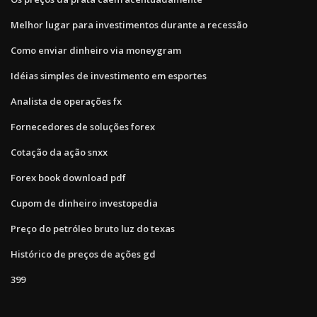
Melhor lugar para investimentos durante a recessão
Como enviar dinheiro via moneygram
Idéias simples de investimento em esportes
Analista de operações fx
Fornecedores de soluções forex
Cotação da ação snxx
Forex book download pdf
Cupom de dinheiro investopedia
Preço do petróleo bruto luz do texas
Histórico de preços de ações gd
399