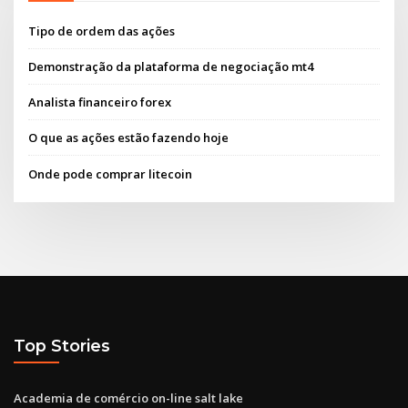
Tipo de ordem das ações
Demonstração da plataforma de negociação mt4
Analista financeiro forex
O que as ações estão fazendo hoje
Onde pode comprar litecoin
Top Stories
Academia de comércio on-line salt lake