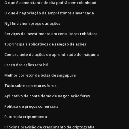
O que é comerciante de dia padrão em robinhood
O que é negociação de empréstimos alavancada
Ngl fine chem preço das ações
Serviços de investimento em consultores robóticos
10 principais aplicativos de seleção de ações
Comerciante de ações de aprendizado de máquina
Preço das ações tata bsl
Melhor corretor da bolsa de singapura
Tudo sobre corretores forex
Aplicativo de conta demo de negociação forex
Política de preços comerciais
Futuro da criptomoeda
Próxima previsão de crescimento de criptografia