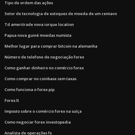
Tipo de ordem das ações
Setor de tecnologia de estoques de moeda de um centavo
Td ameritrade nova iorque location
Papua nova guiné moedas numista
Melhor lugar para comprar bitcoin na alemanha
Número de telefone de negociação forex
Como ganhar dinheiro no comércio forex
Como comprar no coinbase sem taxas
Como funciona o forex pip
Forex.lt
Imposto sobre o comércio forex na suíça
Como negociar forex investopedia
Analista de operações fx