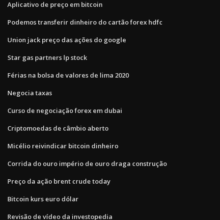
Aplicativo de preço em bitcoin
Podemos transferir dinheiro do cartão forex hdfc
Union jack preço das ações do google
Star gas partners lp stock
Férias na bolsa de valores de lima 2020
Negocia taxas
Curso de negociação forex em dubai
Criptomoedas de câmbio aberto
Micélio reivindicar bitcoin dinheiro
Corrida do ouro império de ouro draga construção
Preço da ação brent crude today
Bitcoin kurs euro dólar
Revisão de vídeo da investopedia