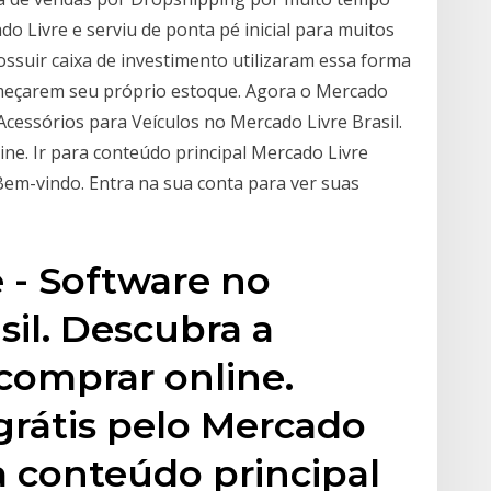
 Livre e serviu de ponta pé inicial para muitos
ssuir caixa de investimento utilizaram essa forma
omeçarem seu próprio estoque. Agora o Mercado
Acessórios para Veículos no Mercado Livre Brasil.
ne. Ir para conteúdo principal Mercado Livre
Bem-vindo. Entra na sua conta para ver suas
 - Software no
sil. Descubra a
comprar online.
 grátis pelo Mercado
ara conteúdo principal