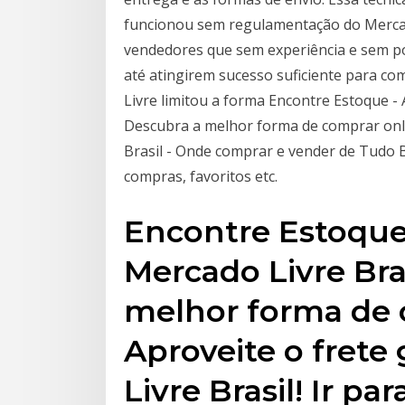
funcionou sem regulamentação do Mercado
vendedores que sem experiência e sem po
até atingirem sucesso suficiente para c
Livre limitou a forma Encontre Estoque - 
Descubra a melhor forma de comprar onli
Brasil - Onde comprar e vender de Tudo 
compras, favoritos etc.
Encontre Estoque
Mercado Livre Bra
melhor forma de 
Aproveite o frete
Livre Brasil! Ir p