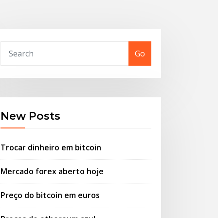
Go
New Posts
Trocar dinheiro em bitcoin
Mercado forex aberto hoje
Preço do bitcoin em euros