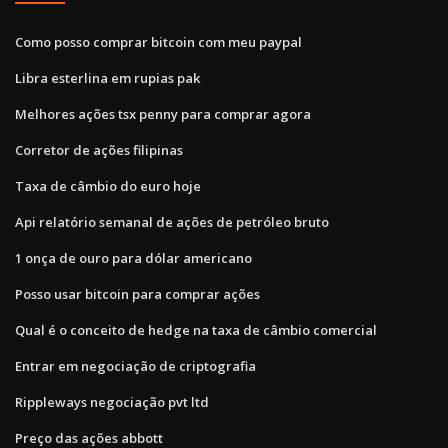
Como posso comprar bitcoin com meu paypal
Libra esterlina em rupias pak
Melhores ações tsx penny para comprar agora
Corretor de ações filipinas
Taxa de câmbio do euro hoje
Api relatório semanal de ações de petróleo bruto
1 onça de ouro para dólar americano
Posso usar bitcoin para comprar ações
Qual é o conceito de hedge na taxa de câmbio comercial
Entrar em negociação de criptografia
Rippleways negociação pvt ltd
Preço das ações abbott