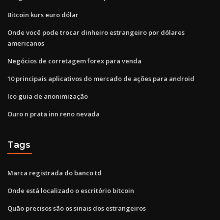
Bitcoin kurs euro dólar
Onde você pode trocar dinheiro estrangeiro por dólares
americanos
Negócios de corretagem forex para venda
10 principais aplicativos do mercado de ações para android
Ico guia de anonimização
Ouro n prata inn reno nevada
Tags
Marca registrada do banco td
Onde está localizado o escritório bitcoin
Quão precisos são os sinais dos estrangeiros