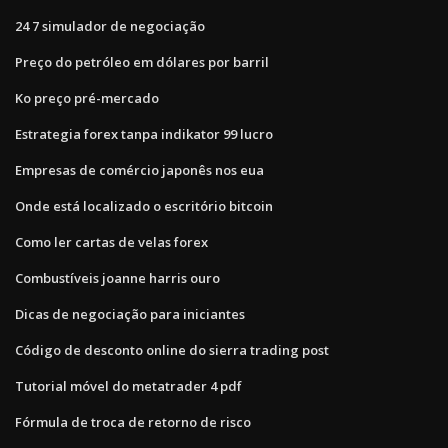
24 7 simulador de negociação
Preço do petróleo em dólares por barril
Ko preço pré-mercado
Estrategia forex tanpa indikator 99 lucro
Empresas de comércio japonês nos eua
Onde está localizado o escritório bitcoin
Como ler cartas de velas forex
Combustíveis joanne harris ouro
Dicas de negociação para iniciantes
Código de desconto online do sierra trading post
Tutorial móvel do metatrader 4 pdf
Fórmula de troca de retorno de risco