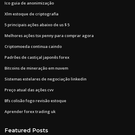
Ico guia de anonimização
Xlm estoque de criptografia
5 principais ações abaixo de us $ 5
Melhores ações tsx penny para comprar agora
Criptomoeda continua caindo
Padrões de castiçal japonês forex
Bitcoins de mineração em nuvem
Sistemas estelares de negociação linkedin
Preço atual das ações cvv
Bfs colisão fogo revisão estoque
Aprender forex trading uk
Featured Posts