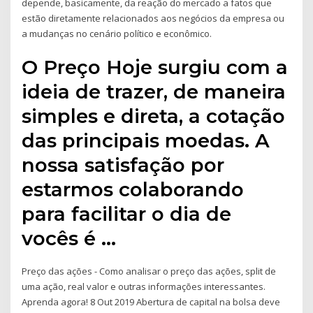
depende, basicamente, da reação do mercado a fatos que
estão diretamente relacionados aos negócios da empresa ou
a mudanças no cenário político e econômico.
O Preço Hoje surgiu com a
ideia de trazer, de maneira
simples e direta, a cotação
das principais moedas. A
nossa satisfação por
estarmos colaborando
para facilitar o dia de
vocês é …
Preço das ações - Como analisar o preço das ações, split de
uma ação, real valor e outras informações interessantes.
Aprenda agora! 8 Out 2019 Abertura de capital na bolsa deve