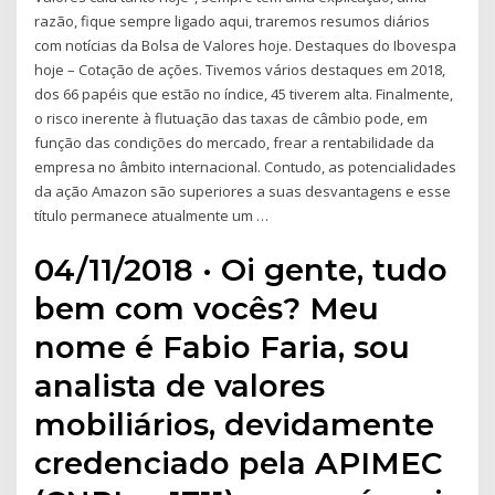
razão, fique sempre ligado aqui, traremos resumos diários
com notícias da Bolsa de Valores hoje. Destaques do Ibovespa
hoje – Cotação de ações. Tivemos vários destaques em 2018,
dos 66 papéis que estão no índice, 45 tiverem alta. Finalmente,
o risco inerente à flutuação das taxas de câmbio pode, em
função das condições do mercado, frear a rentabilidade da
empresa no âmbito internacional. Contudo, as potencialidades
da ação Amazon são superiores a suas desvantagens e esse
título permanece atualmente um …
04/11/2018 · Oi gente, tudo
bem com vocês? Meu
nome é Fabio Faria, sou
analista de valores
mobiliários, devidamente
credenciado pela APIMEC