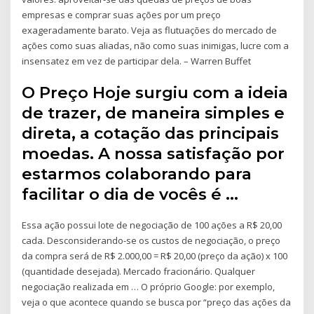
empresas e comprar suas ações por um preço
exageradamente barato. Veja as flutuações do mercado de
ações como suas aliadas, não como suas inimigas, lucre com a
insensatez em vez de participar dela. – Warren Buffet
O Preço Hoje surgiu com a ideia
de trazer, de maneira simples e
direta, a cotação das principais
moedas. A nossa satisfação por
estarmos colaborando para
facilitar o dia de vocês é …
Essa ação possui lote de negociação de 100 ações a R$ 20,00
cada. Desconsiderando-se os custos de negociação, o preço
da compra será de R$ 2.000,00 = R$ 20,00 (preço da ação) x 100
(quantidade desejada). Mercado fracionário. Qualquer
negociação realizada em … O próprio Google: por exemplo,
veja o que acontece quando se busca por “preço das ações da