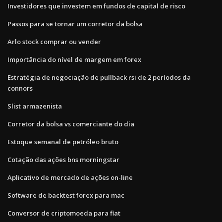
Investidores que investem em fundos de capital de risco
Passos para se tornar um corretor da bolsa
Arlo stock comprar ou vender
Importância do nível de margem em forex
Estratégia de negociação de pullback rsi de 2 períodos da
connors
Slist armazenista
Corretor da bolsa vs comerciante do dia
Estoque semanal de petróleo bruto
Cotação das ações bns morningstar
Aplicativo de mercado de ações on-line
Software de backtest forex para mac
Conversor de criptomoeda para fiat