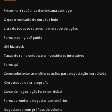
Pricesmart república dominicana santiago
O que o mercado de ouro fez hoje
Lista de todos os setores no mercado de ações
Forex trading pdf guide
Ghl biz stock
Taxas do reino unido para investidores interativos
Forex cpi
Como selecionar as melhores ações para negociação intradiária
Xlm estoque de criptografia
Curso de negociação forex em dubai
Forex aprender a negociar comentários
Negociando com gráficos de volume