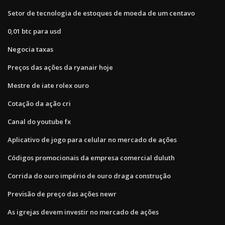
Setor de tecnologia de estoques de moeda de um centavo
0,01 btc para usd
Negocia taxas
Preços das ações da ryanair hoje
Mestre de iate rolex ouro
Cotação da ação cri
Canal do youtube fx
Aplicativo de jogo para celular no mercado de ações
Códigos promocionais da empresa comercial duluth
Corrida do ouro império de ouro draga construção
Previsão de preço das ações newr
As igrejas devem investir no mercado de ações