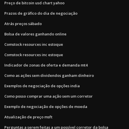
Preço de bitcoin usd chart yahoo
Prazos de gráfico do dia de negociação
Atrás preços sábado
Bolsa de valores ganhando online
Comstock resources inc estoque
Comstock resources inc estoque
Indicador de zonas de oferta e demanda mt4
Como as ações sem dividendos ganham dinheiro
Exemplos de negociação de opções india
Como posso comprar uma ação sem um corretor
Exemplo de negociação de opções de moeda
Atualização de preço msft
Perguntas a serem feitas a um possível corretor da bolsa