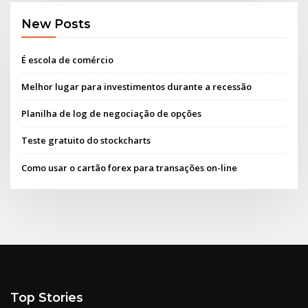
New Posts
É escola de comércio
Melhor lugar para investimentos durante a recessão
Planilha de log de negociação de opções
Teste gratuito do stockcharts
Como usar o cartão forex para transações on-line
Top Stories