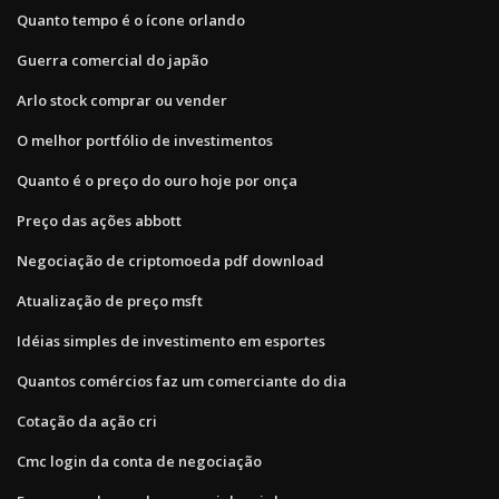
Quanto tempo é o ícone orlando
Guerra comercial do japão
Arlo stock comprar ou vender
O melhor portfólio de investimentos
Quanto é o preço do ouro hoje por onça
Preço das ações abbott
Negociação de criptomoeda pdf download
Atualização de preço msft
Idéias simples de investimento em esportes
Quantos comércios faz um comerciante do dia
Cotação da ação cri
Cmc login da conta de negociação