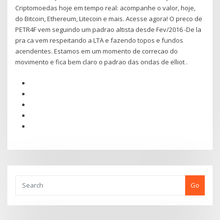
Criptomoedas hoje em tempo real: acompanhe o valor, hoje,
do Bitcoin, Ethereum, Litecoin e mais. Acesse agora! O preco de
PETR4F vem seguindo um padrao altista desde Fev/2016 -De la
pra ca vem respeitando a LTA e fazendo topos e fundos
acendentes. Estamos em um momento de correcao do
movimento e fica bem claro o padrao das ondas de elliot .
Go