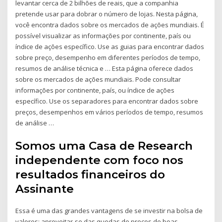
levantar cerca de 2 bilhões de reais, que a companhia
pretende usar para dobrar o número de lojas. Nesta página,
você encontra dados sobre os mercados de ações mundiais. É
possível visualizar as informações por continente, país ou
índice de ações específico. Use as guias para encontrar dados
sobre preço, desempenho em diferentes períodos de tempo,
resumos de análise técnica e … Esta página oferece dados
sobre os mercados de ações mundiais. Pode consultar
informações por continente, país, ou índice de ações
específico. Use os separadores para encontrar dados sobre
preços, desempenhos em vários períodos de tempo, resumos
de análise …
Somos uma Casa de Research
independente com foco nos
resultados financeiros do
Assinante
Essa é uma das grandes vantagens de se investir na bolsa de
valores: aproveitar-se das quedas de preços de boas