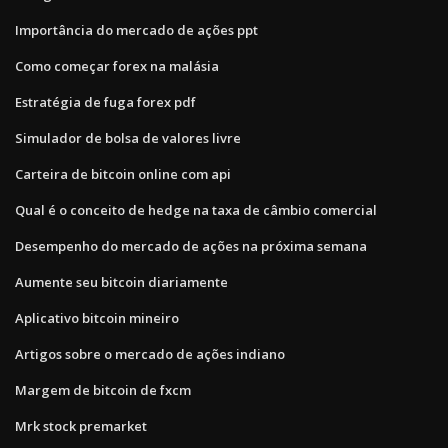
Importância do mercado de ações ppt
Como começar forex na malásia
Estratégia de fuga forex pdf
Simulador de bolsa de valores livre
Carteira de bitcoin online com api
Qual é o conceito de hedge na taxa de câmbio comercial
Desempenho do mercado de ações na próxima semana
Aumente seu bitcoin diariamente
Aplicativo bitcoin mineiro
Artigos sobre o mercado de ações indiano
Margem de bitcoin de fxcm
Mrk stock premarket