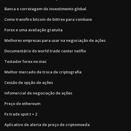
Banca e corretagem de investimento global
Como transfiro bitcoin de bittrex para coinbase
Forex e uma avaliação gratuita
Melhores empresas para usar na negociação de ações
Documentário do world trade center netflix
Testador forex no mac
Melhor mercado de troca de criptografia
Cessão de opção de ações
Infomercial de negociação de ações
Preço do ethereum
Fx trade spot t + 2
Aplicativo de alerta de preço de criptomoeda