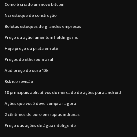
Como é criado um novo bitcoin
Nci estoque de construção
Bolotas estoques de grandes empresas
Preço da ação lumentum holdings inc
Hoje preço da prata em até
Preços do ethereum azul
Aud preço do ouro 18k
Rsk ico revisão
10 principais aplicativos do mercado de ações para android
Ações que você deve comprar agora
2 cêntimos de euro em rupias indianas
Preço das ações de água inteligente