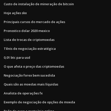
Custo de instalação de mineração de bitcoin
Hoje ações skx
Principais cursos do mercado de ações
Pronostico dolar 2020 mexico
Lista de trocas de criptomoedas
Tênis de negociação estratégica
0,01 btc para usd
O que afeta o preço das criptomoedas
Negociação forex bem sucedida
Quais são as moedas mais líquidas
Analista de operações fx
Exemplo de negociação de opções de moeda
Peão de ouro e prata loja online