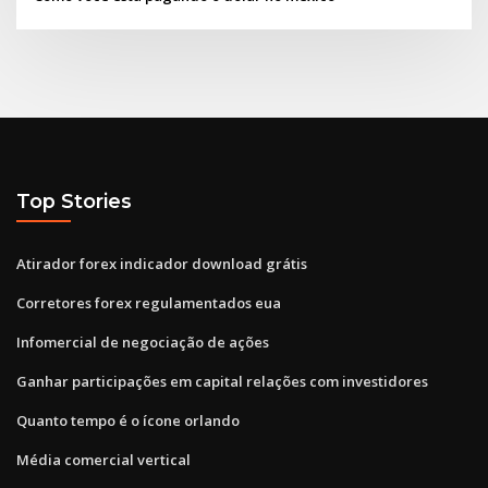
Top Stories
Atirador forex indicador download grátis
Corretores forex regulamentados eua
Infomercial de negociação de ações
Ganhar participações em capital relações com investidores
Quanto tempo é o ícone orlando
Média comercial vertical