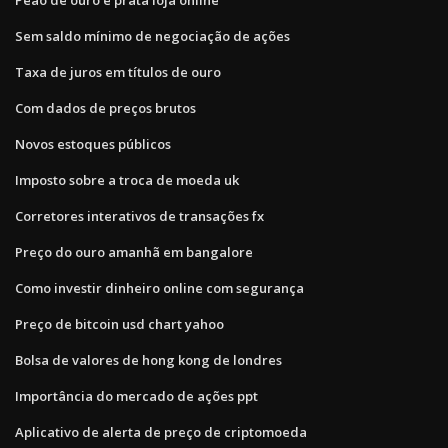
Sem saldo mínimo de negociação de ações
Taxa de juros em títulos de ouro
Com dados de preços brutos
Novos estoques públicos
Imposto sobre a troca de moeda uk
Corretores interativos de transações fx
Preço do ouro amanhã em bangalore
Como investir dinheiro online com segurança
Preço de bitcoin usd chart yahoo
Bolsa de valores de hong kong de londres
Importância do mercado de ações ppt
Aplicativo de alerta de preço de criptomoeda