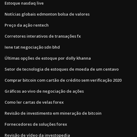
Estoque nasdaq live
Notícias globais edmonton bolsa de valores
Preço da ação rentech
Corretores interativos de transações fx
Iene tat negociação sdn bhd
Últimas opções de estoque por dolly khanna
Setor de tecnologia de estoques de moeda de um centavo
Comprar bitcoin com cartão de crédito sem verificação 2020
Gráficos ao vivo de negociação de ações
Como ler cartas de velas forex
Revisão de investimento em mineração de bitcoin
Fornecedores de soluções forex
Revisão de vídeo da investopedia