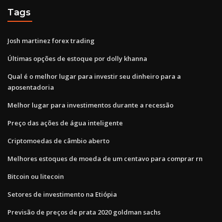
Tags
Josh martinez forex trading
Últimas opções de estoque por dolly khanna
Qual é o melhor lugar para investir seu dinheiro para a
aposentadoria
Melhor lugar para investimentos durante a recessão
Preço das ações de água inteligente
Criptomoedas de câmbio aberto
Melhores estoques de moeda de um centavo para comprar rn
Bitcoin ou litecoin
Setores de investimento na Etiópia
Previsão de preços de prata 2020 goldman sachs