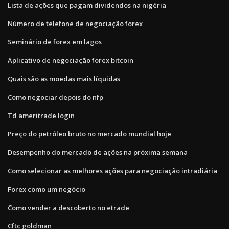
Lista de ações que pagam dividendos na nigéria
Número de telefone de negociação forex
Seminário de forex em lagos
Aplicativo de negociação forex bitcoin
Quais são as moedas mais líquidas
Como negociar depois do nfp
Td ameritrade login
Preço do petróleo bruto no mercado mundial hoje
Desempenho do mercado de ações na próxima semana
Como selecionar as melhores ações para negociação intradiária
Forex como um negócio
Como vender a descoberto no etrade
Cftc goldman