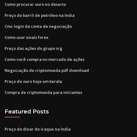
Como procurar ouro no deserto
Preço do barril de petróleo na índia
Cmc login da conta de negociação
Como usar sinais forex
Preço das ações do grupo srg
Como você compra no mercado de ações
Negociação de criptomoeda pdf download
Preço do ouro hoje em kerala
Compra de criptomoeda para iniciantes
Featured Posts
Preço do dinar do iraque na índia