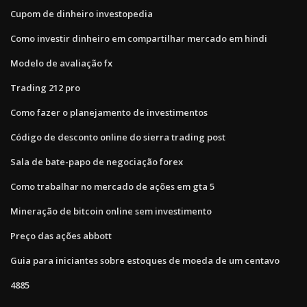
Cupom de dinheiro investopedia
Como investir dinheiro em compartilhar mercado em hindi
Modelo de avaliação fx
Trading 212 pro
Como fazer o planejamento de investimentos
Código de desconto online do sierra trading post
Sala de bate-papo de negociação forex
Como trabalhar no mercado de ações em gta 5
Mineração de bitcoin online sem investimento
Preço das ações abbott
Guia para iniciantes sobre estoques de moeda de um centavo
4885