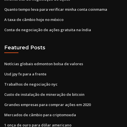
Quanto tempo leva para verificar minha conta coinmama
A taxa de câmbio hoje no méxico
Conta de negociação de ações gratuita na índia
Featured Posts
Notícias globais edmonton bolsa de valores
Usd jpy fx para a frente
Trabalhos de negociação nyc
Custo de instalação de mineração de bitcoin
Grandes empresas para comprar ações em 2020
Mercados de câmbio para criptomoeda
1 onça de ouro para dólar americano