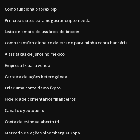
Como funciona o forex pip
Principais sites para negociar criptomoeda
Lista de emails de usuários de bitcoin
Como transfiro dinheiro do etrade para minha conta bancária
Altas taxas de juros no méxico
Empresa fx para venda
Carteira de ações heterogênea
Criar uma conta demo fxpro
Fidelidade comentários financeiros
Canal do youtube fx
Conta de estoque aberto td
Mercado de ações bloomberg europa