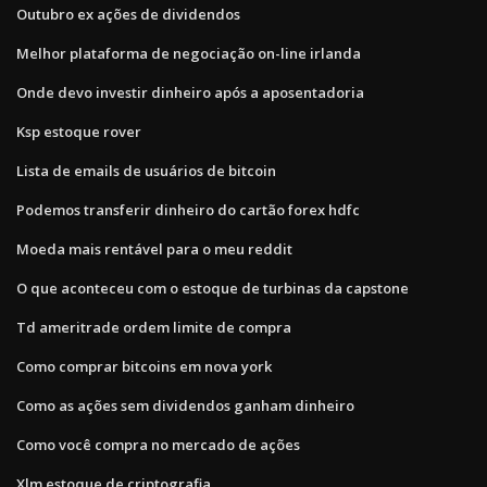
Outubro ex ações de dividendos
Melhor plataforma de negociação on-line irlanda
Onde devo investir dinheiro após a aposentadoria
Ksp estoque rover
Lista de emails de usuários de bitcoin
Podemos transferir dinheiro do cartão forex hdfc
Moeda mais rentável para o meu reddit
O que aconteceu com o estoque de turbinas da capstone
Td ameritrade ordem limite de compra
Como comprar bitcoins em nova york
Como as ações sem dividendos ganham dinheiro
Como você compra no mercado de ações
Xlm estoque de criptografia