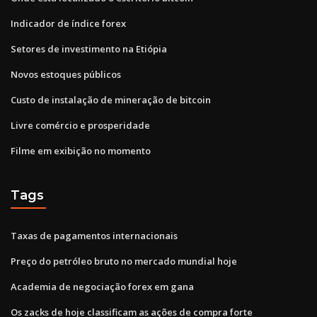
Indicador de índice forex
Setores de investimento na Etiópia
Novos estoques públicos
Custo de instalação de mineração de bitcoin
Livre comércio e prosperidade
Filme em exibição no momento
Tags
Taxas de pagamentos internacionais
Preço do petróleo bruto no mercado mundial hoje
Academia de negociação forex em gana
Os zacks de hoje classificam as ações de compra forte