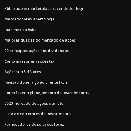
Kbb trade in marketplace revendedor login
Mercado forex aberto hoje
Iban mexico hsbc
Maiores quedas do mercado de ações
20 principais ações nos dividendos
Como investir em ações tsx
Ações sub 5 dólares
Revisão do serviço ao cliente fxcm
Como fazer o planejamento de investimentos
2020 mercado de ações derreter
Lista de corretores de investimento
Fornecedores de soluções forex