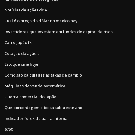
Notícias de ações dde
Cuál é o preço do dólar no méxico hoy
Investidores que investem em fundos de capital de risco
Carro japão fx
Cotação da ação cri
Estoque cme hoje
Como são calculadas as taxas de câmbio
Máquinas de venda automática
Guerra comercial do japão
Que porcentagem a bolsa subiu este ano
Indicador forex da barra interna
6750