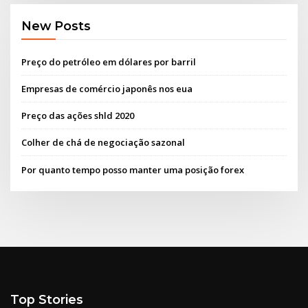
New Posts
Preço do petróleo em dólares por barril
Empresas de comércio japonês nos eua
Preço das ações shld 2020
Colher de chá de negociação sazonal
Por quanto tempo posso manter uma posição forex
Top Stories