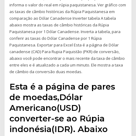
informa o valor do real em rúpia paquistanesa. Ver gráfico com
as taxas de câmbio históricas da Rúpia Paquistanesa em
comparação ao Dólar Canadense Inverter tabela A tabela
abaixo mostra as taxas de câmbio históricas da Rúpia
Paquistanesa por 1 Dólar Canadense. Inverta a tabela, para
conferir as taxas do Dólar Canadense por 1 Rúpia
Paquistanesa. Exportar para Excel Esta é a página de Dólar
canadense (CAD) Para Rupia Paquistão (PKR) de conversão,
abaixo você pode encontrar o mais recente da taxa de câmbio
entre eles e é atualizado a cada um minuto. Ele mostra a taxa
de câmbio da conversão duas moedas.
Esta é a página de pares
de moedas,Dólar
Americano(USD)
converter-se ao Rúpia
indonésia(IDR). Abaixo