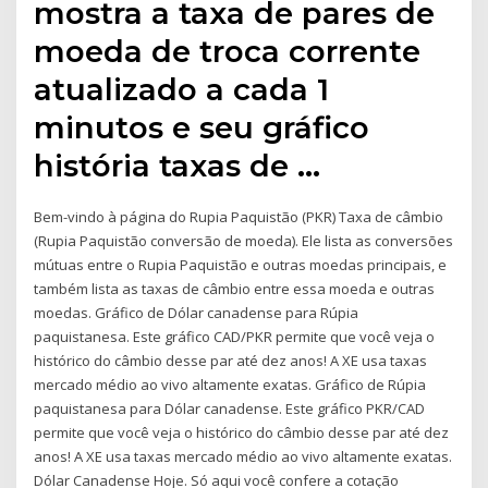
mostra a taxa de pares de
moeda de troca corrente
atualizado a cada 1
minutos e seu gráfico
história taxas de …
Bem-vindo à página do Rupia Paquistão (PKR) Taxa de câmbio
(Rupia Paquistão conversão de moeda). Ele lista as conversões
mútuas entre o Rupia Paquistão e outras moedas principais, e
também lista as taxas de câmbio entre essa moeda e outras
moedas. Gráfico de Dólar canadense para Rúpia
paquistanesa. Este gráfico CAD/PKR permite que você veja o
histórico do câmbio desse par até dez anos! A XE usa taxas
mercado médio ao vivo altamente exatas. Gráfico de Rúpia
paquistanesa para Dólar canadense. Este gráfico PKR/CAD
permite que você veja o histórico do câmbio desse par até dez
anos! A XE usa taxas mercado médio ao vivo altamente exatas.
Dólar Canadense Hoje. Só aqui você confere a cotação