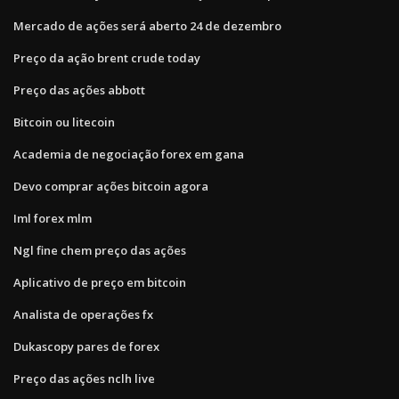
Mercado de ações será aberto 24 de dezembro
Preço da ação brent crude today
Preço das ações abbott
Bitcoin ou litecoin
Academia de negociação forex em gana
Devo comprar ações bitcoin agora
Iml forex mlm
Ngl fine chem preço das ações
Aplicativo de preço em bitcoin
Analista de operações fx
Dukascopy pares de forex
Preço das ações nclh live