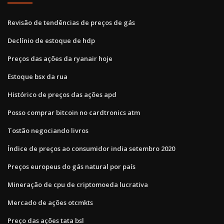
Revisão de tendências de preços de gás
Declínio de estoque de hdp
Preços das ações da ryanair hoje
Estoque bsx da rua
Histórico de preços das ações apd
Posso comprar bitcoin no cardtronics atm
Tostão negociando livros
Índice de preços ao consumidor india setembro 2020
Preços europeus do gás natural por país
Mineração de cpu de criptomoeda lucrativa
Mercado de ações otcmkts
Preço das ações tata bsl