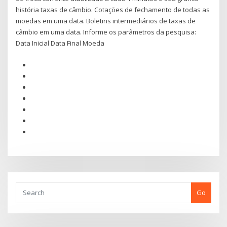
história taxas de câmbio. Cotações de fechamento de todas as
moedas em uma data. Boletins intermediários de taxas de
câmbio em uma data. Informe os parâmetros da pesquisa:
Data Inicial Data Final Moeda
Go