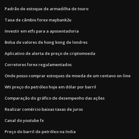
Padrão de estoque de armadilha de touro
Taxa de câmbio forex maybank2u
Investir em etfs para a aposentadoria
Bolsa de valores de hong kong de londres
Aplicativo de alerta de preço de criptomoeda
Corretores forex regulamentados
Onde posso comprar estoques de moeda de um centavo on-line
Wti preço do petróleo hoje em dólar por barril
Comparação do gráfico de desempenho das ações
Realizar comércio baixas taxas de juros
Canal do youtube fx
Preço do barril de petróleo na índia