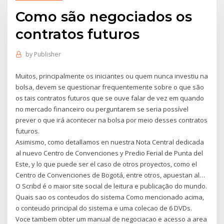
Como são negociados os
contratos futuros
by
Publisher
Muitos, principalmente os iniciantes ou quem nunca investiu na
bolsa, devem se questionar frequentemente sobre o que são
os tais contratos futuros que se ouve falar de vez em quando
no mercado financeiro ou perguntarem se seria possível
prever o que irá acontecer na bolsa por meio desses contratos
futuros.
Asimismo, como detallamos en nuestra Nota Central dedicada
al nuevo Centro de Convenciones y Predio Ferial de Punta del
Este, y lo que puede ser el caso de otros proyectos, como el
Centro de Convenciones de Bogotá, entre otros, apuestan al…
O Scribd é o maior site social de leitura e publicação do mundo.
Quais sao os conteudos do sistema Como mencionado acima,
o conteudo principal do sistema e uma colecao de 6 DVDs.
Voce tambem obter um manual de negociacao e acesso a area