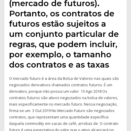
(mercado de futuros).
Portanto, os contratos de
futuros estão sujeitos a
um conjunto particular de
regras, que podem incluir,
por exemplo, o tamanho
dos contratos e as taxas
O mercado futuro é a área da Bolsa de Valores nas quais são
negociados derivativos chamados contratos futuros. É um
derivativo, porque não possui um valor 13 Ago 2018 Os
contratos futuros são ativos negociados na bolsa de valores,
mais especificamente no mercado futuro. Nessa negociação,
firma-se um 3 Out 2019 No Mercado Futuro são negociados
contratos, que representam uma quantidade específica
daquela commodity em sacas de café, arrobas de O contrato
futuro é uma expectativa do valor que o ativo alcançará no