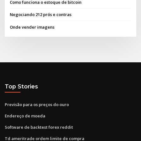
Como funciona o estoque de bitcoin
Negociando 212 prós e contras
Onde vender imagens
Top Stories
Previsão para os preços do ouro
Endereço de moeda
Software de backtest forex reddit
Td ameritrade ordem limite de compra