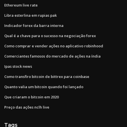
Ethereum live rate
Libra esterlina em rupias pak
Indicador forex da barra interna
Qual é a chave para o sucesso na negociação forex
Como comprar e vender ações no aplicativo robinhood
Comerciantes famosos do mercado de ações na índia
Ipas stock news
Como transfiro bitcoin de bittrex para coinbase
Quanto valia um bitcoin quando foi lançado
Que criaram o bitcoin em 2020
Preço das ações nclh live
Tags