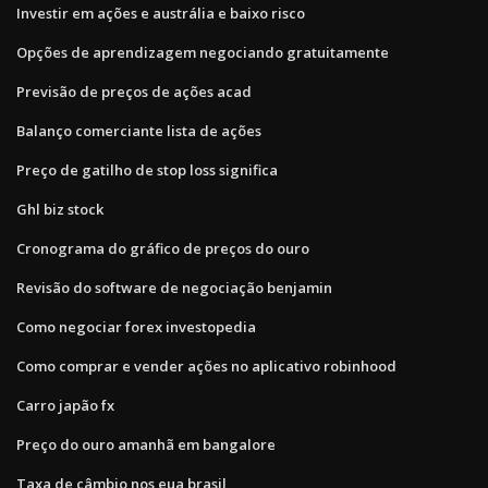
Investir em ações e austrália e baixo risco
Opções de aprendizagem negociando gratuitamente
Previsão de preços de ações acad
Balanço comerciante lista de ações
Preço de gatilho de stop loss significa
Ghl biz stock
Cronograma do gráfico de preços do ouro
Revisão do software de negociação benjamin
Como negociar forex investopedia
Como comprar e vender ações no aplicativo robinhood
Carro japão fx
Preço do ouro amanhã em bangalore
Taxa de câmbio nos eua brasil