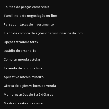
Política de preços comerciais
Tamil india de negociação on-line
Perseguir taxas de investimento
Plano de compra de ações dos funcionários da ibm
Opções straddle forex
Estádio do arsenal fc
Comprar moeda estelar
Fazenda de bitcoin china
Aplicativo bitcoin mineiro
Oferta de ações vs lotes de venda
Melhores ações de 1 a 5 dólares
Mestre de iate rolex ouro