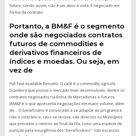
futuro, sendo assim, não é um ativo à vista. É negociado em
forma de contrato.
Portanto, a BM&F é o segmento
onde são negociados contratos
futuros de commodities e
derivativos financeiros de
índices e moedas. Ou seja, em
vez de
Full Text Available Resumo: O café é a commodity agrícola
brasileira que possui o mercado mais desenvolvido, dentre os
contratos negociados na Bolsa de Mercadorias e Futuros
(BM&F é o que apresenta negociações em maior volume, além
de… O beneficiário é convocado a se adaptar ao programa e
não o contrário e, caso se recuse, são diversos os Municípios
que preveem o retorno ao final da fila, como uma espécie de
punição pela insurgência dos “beneficiários”. São escassos