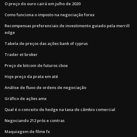
O preço do ouro cairá em julho de 2020
Como funciona o imposto na negociação forex
Recompensas preferenciais de investimento guiado pela merrill
edge
Tabela de preços das ações bank of cyprus
Trader et broker
Preço de bitcoin de futuros cboe
Hoje preço da prata em até
Análise de fluxo de ordens de negociação
Gráfico de ações amx
Qual é o conceito de hedge na taxa de câmbio comercial
Negociando 212 prós e contras
Maquiagem de filme fx