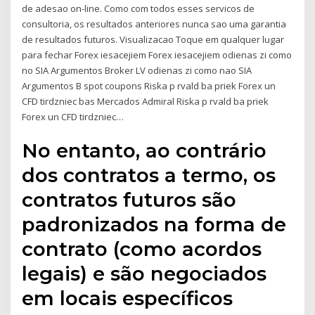
de adesao on-line. Como com todos esses servicos de
consultoria, os resultados anteriores nunca sao uma garantia
de resultados futuros. Visualizacao Toque em qualquer lugar
para fechar Forex iesacejiem Forex iesacejiem odienas zi como
no SIA Argumentos Broker LV odienas zi como nao SIA
Argumentos B spot coupons Riska p rvald ba priek Forex un
CFD tirdzniec bas Mercados Admiral Riska p rvald ba priek
Forex un CFD tirdzniec…
No entanto, ao contrário
dos contratos a termo, os
contratos futuros são
padronizados na forma de
contrato (como acordos
legais) e são negociados
em locais específicos