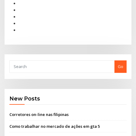
Go
New Posts
Corretores on-line nas filipinas
Como trabalhar no mercado de ações em gta 5