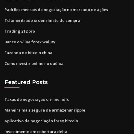
Padrões mensais de negociação no mercado de ações
Td ameritrade ordem limite de compra
Trading 212 pro
Banco on-line forex waluty
Fazenda de bitcoin china
Como investir online no quênia
Featured Posts
Taxas de negociação on-line hdfc
Maneira mais segura de armazenar ripple
Aplicativo de negociação forex bitcoin
Investimento em cobertura delta