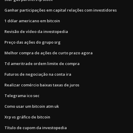
Ganhar participações em capital relações com investidores
1 dólar americano em bitcoin
Revisão de vídeo da investopedia
Preço das ações do grupo srg
Melhor compra de ações de curto prazo agora
Td ameritrade ordem limite de compra
Futuros de negociação na conta ira
Realizar comércio baixas taxas de juros
Telegrama ico sec
Como usar um bitcoin atm uk
Xrp vs gráfico de bitcoin
Título de cupom da investopedia