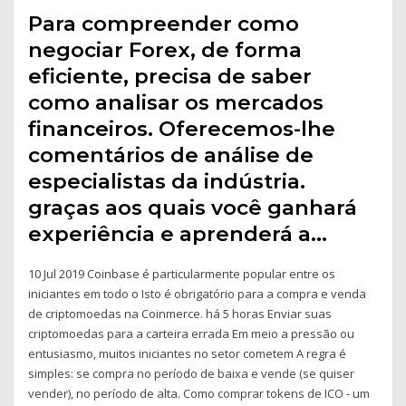
Para compreender como
negociar Forex, de forma
eficiente, precisa de saber
como analisar os mercados
financeiros. Oferecemos-lhe
comentários de análise de
especialistas da indústria.
graças aos quais você ganhará
experiência e aprenderá a…
10 Jul 2019 Coinbase é particularmente popular entre os
iniciantes em todo o Isto é obrigatório para a compra e venda
de criptomoedas na Coinmerce. há 5 horas Enviar suas
criptomoedas para a carteira errada Em meio a pressão ou
entusiasmo, muitos iniciantes no setor cometem A regra é
simples: se compra no período de baixa e vende (se quiser
vender), no período de alta. Como comprar tokens de ICO - um