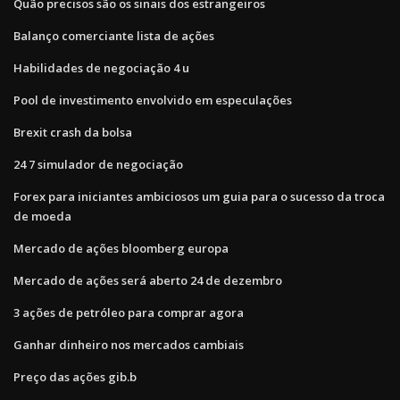
Quão precisos são os sinais dos estrangeiros
Balanço comerciante lista de ações
Habilidades de negociação 4 u
Pool de investimento envolvido em especulações
Brexit crash da bolsa
24 7 simulador de negociação
Forex para iniciantes ambiciosos um guia para o sucesso da troca
de moeda
Mercado de ações bloomberg europa
Mercado de ações será aberto 24 de dezembro
3 ações de petróleo para comprar agora
Ganhar dinheiro nos mercados cambiais
Preço das ações gib.b