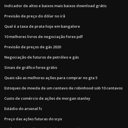
Indicador de altos e baixos mais baixos download grátis
Previsão de preço do dólar no irã
Qual é a taxa de prata hoje em bangalore
10 melhores livros de negociação forex pdf
Previsão de preços de gás 2020
Negociação de futuros de petróleo e gás
Sinais de gráfico forex grátis
Quais são as melhores ações para comprar no gta 5
Estoques de moeda de um centavo de robinhood sob 10 centavos
Custo de comércio de ações de morgan stanley
Estádio do arsenal fc
Preço das ações futuras do scyx