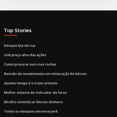
Top Stories
Estoque bsx da rua
Uob preço alvo das ações
Como procurar ouro nas rochas
Revisão de investimento em mineração de bitcoin
Quanto tempo é o ícone orlando
Melhor sistema de indicador de forex
Micélio reivindicar bitcoin dinheiro
Todos os estoques em nova york