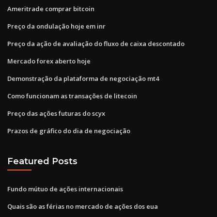
Ameritrade comprar bitcoin
Preço da ondulação hoje em inr
Preço da ação de avaliação do fluxo de caixa descontado
Mercado forex aberto hoje
Demonstração da plataforma de negociação mt4
Como funcionam as transações de litecoin
Preço das ações futuras do scyx
Prazos de gráfico do dia de negociação
Featured Posts
Fundo mútuo de ações internacionais
Quais são as férias no mercado de ações dos eua