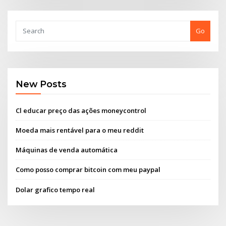
Go
New Posts
Cl educar preço das ações moneycontrol
Moeda mais rentável para o meu reddit
Máquinas de venda automática
Como posso comprar bitcoin com meu paypal
Dolar grafico tempo real