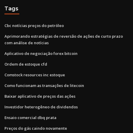
Tags
Cbc notícias preços do petróleo
Aprimorando estratégias de reversão de ações de curto prazo
com análise de notícias
Aplicativo de negociação forex bitcoin
Ordem de estoque cfd
Comstock resources inc estoque
Como funcionam as transações de litecoin
Baixar aplicativo de preços das ações
Investidor heterogêneo de dividendos
Ensaio comercial dbq prata
Preços do gás caindo novamente