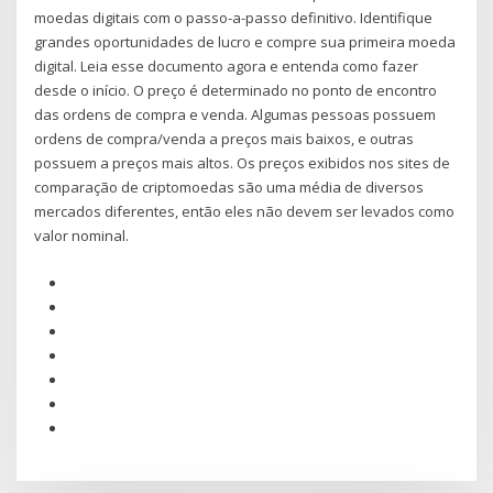
moedas digitais com o passo-a-passo definitivo. Identifique
grandes oportunidades de lucro e compre sua primeira moeda
digital. Leia esse documento agora e entenda como fazer
desde o início. O preço é determinado no ponto de encontro
das ordens de compra e venda. Algumas pessoas possuem
ordens de compra/venda a preços mais baixos, e outras
possuem a preços mais altos. Os preços exibidos nos sites de
comparação de criptomoedas são uma média de diversos
mercados diferentes, então eles não devem ser levados como
valor nominal.