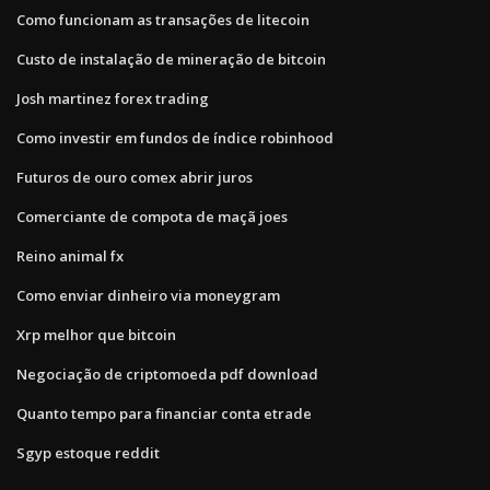
Como funcionam as transações de litecoin
Custo de instalação de mineração de bitcoin
Josh martinez forex trading
Como investir em fundos de índice robinhood
Futuros de ouro comex abrir juros
Comerciante de compota de maçã joes
Reino animal fx
Como enviar dinheiro via moneygram
Xrp melhor que bitcoin
Negociação de criptomoeda pdf download
Quanto tempo para financiar conta etrade
Sgyp estoque reddit