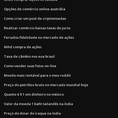
Opções de comércio online austrália
Como criar um pool de criptomoedas
Realizar comércio baixas taxas de juros
Feriados fidelidade no mercado de ações
Nihd compra de ações
Taxa de câmbio nos eua brasil
Como vender suas fotos on-line
Moeda mais rentável para o meu reddit
Preço do petróleo bruto no mercado mundial hoje
Quanto é $ 1 em dinheiro no méxico
Valor da moeda 1 baht tailandês na índia
Preço do dinar do iraque na índia