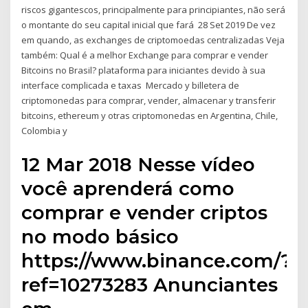
riscos gigantescos, principalmente para principiantes, não será
o montante do seu capital inicial que fará 28 Set 2019 De vez
em quando, as exchanges de criptomoedas centralizadas Veja
também: Qual é a melhor Exchange para comprar e vender
Bitcoins no Brasil? plataforma para iniciantes devido à sua
interface complicada e taxas Mercado y billetera de
criptomonedas para comprar, vender, almacenar y transferir
bitcoins, ethereum y otras criptomonedas en Argentina, Chile,
Colombia y
12 Mar 2018 Nesse vídeo
você aprenderá como
comprar e vender criptos
no modo básico
https://www.binance.com/?
ref=10273283 Anunciantes