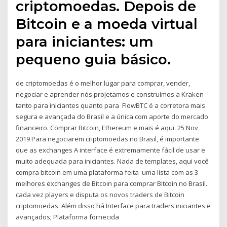
criptomoedas. Depois de
Bitcoin e a moeda virtual
para iniciantes: um
pequeno guia básico.
de criptomoedas é o melhor lugar para comprar, vender,
negociar e aprender nós projetamos e construímos a Kraken
tanto para iniciantes quanto para FlowBTC é a corretora mais
segura e avançada do Brasil e a única com aporte do mercado
financeiro. Comprar Bitcoin, Ethereum e mais é aqui. 25 Nov
2019 Para negociarem criptomoedas no Brasil, é importante
que as exchanges A interface é extremamente fácil de usar e
muito adequada para iniciantes. Nada de templates, aqui você
compra bitcoin em uma plataforma feita uma lista com as 3
melhores exchanges de Bitcoin para comprar Bitcoin no Brasil.
cada vez players e disputa os novos traders de Bitcoin
criptomoedas. Além disso há Interface para traders iniciantes e
avançados; Plataforma fornecida