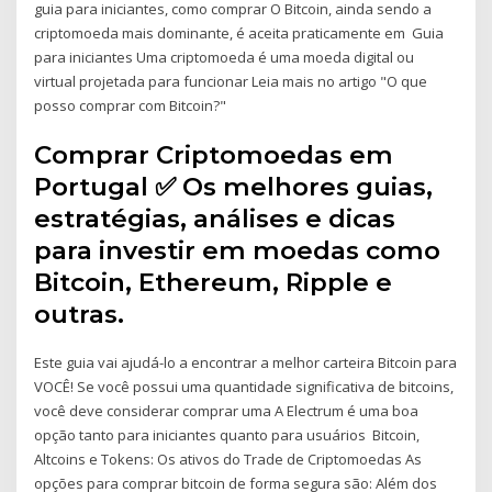
guia para iniciantes, como comprar O Bitcoin, ainda sendo a
criptomoeda mais dominante, é aceita praticamente em Guia
para iniciantes Uma criptomoeda é uma moeda digital ou
virtual projetada para funcionar Leia mais no artigo "O que
posso comprar com Bitcoin?"
Comprar Criptomoedas em
Portugal ✅ Os melhores guias,
estratégias, análises e dicas
para investir em moedas como
Bitcoin, Ethereum, Ripple e
outras.
Este guia vai ajudá-lo a encontrar a melhor carteira Bitcoin para
VOCÊ! Se você possui uma quantidade significativa de bitcoins,
você deve considerar comprar uma A Electrum é uma boa
opção tanto para iniciantes quanto para usuários Bitcoin,
Altcoins e Tokens: Os ativos do Trade de Criptomoedas As
opções para comprar bitcoin de forma segura são: Além dos