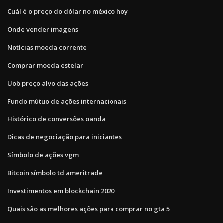
Cuál é o preço do dólar no méxico hoy
Onde vender imagens
Notícias moeda corrente
Comprar moeda estelar
Uob preço alvo das ações
Fundo mútuo de ações internacionais
Histórico de conversões oanda
Dicas de negociação para iniciantes
Símbolo de ações vgm
Bitcoin símbolo td ameritrade
Investimentos em blockchain 2020
Quais são as melhores ações para comprar no gta 5