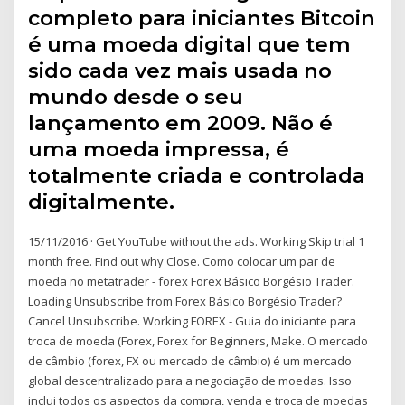
completo para iniciantes Bitcoin
é uma moeda digital que tem
sido cada vez mais usada no
mundo desde o seu
lançamento em 2009. Não é
uma moeda impressa, é
totalmente criada e controlada
digitalmente.
15/11/2016 · Get YouTube without the ads. Working Skip trial 1
month free. Find out why Close. Como colocar um par de
moeda no metatrader - forex Forex Básico Borgésio Trader.
Loading Unsubscribe from Forex Básico Borgésio Trader?
Cancel Unsubscribe. Working FOREX - Guia do iniciante para
troca de moeda (Forex, Forex for Beginners, Make. O mercado
de câmbio (forex, FX ou mercado de câmbio) é um mercado
global descentralizado para a negociação de moedas. Isso
inclui todos os aspectos da compra, venda e troca de moedas