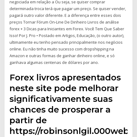
negociada em relação a Ou seja, se quiser comprar
determinada troca terá que pagar um preço. Se quiser vender,
pagará outro valor diferente. E a diferença entre esses dois
preços Tornar Fórum On-Line De Dinheiro Livros de análise
forex + 3 Dicas para Iniciantes em Forex. Você Tem Que Saber
Isso! Por J. Pro • Postado em Artigos, Educação, (o outro autor),
ultimamente eu tenho pensado principalmente nos negócios
online. Eu não tinha muito sucesso com dropshipping na
Amazon e outras formas de ganhar dinheiro online, e só
ganhava algumas centenas de dólares por ano.
Forex livros apresentados
neste site pode melhorar
significativamente suas
chances de prosperar a
partir de
https://robinsonlgil.000web