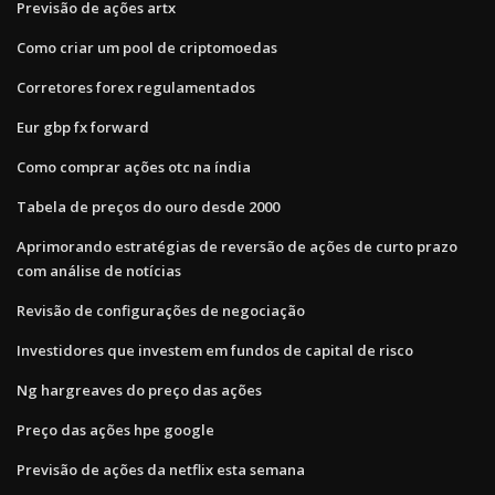
Previsão de ações artx
Como criar um pool de criptomoedas
Corretores forex regulamentados
Eur gbp fx forward
Como comprar ações otc na índia
Tabela de preços do ouro desde 2000
Aprimorando estratégias de reversão de ações de curto prazo
com análise de notícias
Revisão de configurações de negociação
Investidores que investem em fundos de capital de risco
Ng hargreaves do preço das ações
Preço das ações hpe google
Previsão de ações da netflix esta semana