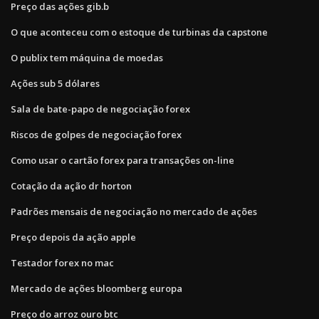
Preço das ações gib.b
O que aconteceu com o estoque de turbinas da capstone
O publix tem máquina de moedas
Ações sub 5 dólares
Sala de bate-papo de negociação forex
Riscos de golpes de negociação forex
Como usar o cartão forex para transações on-line
Cotação da ação dr horton
Padrões mensais de negociação no mercado de ações
Preço depois da ação apple
Testador forex no mac
Mercado de ações bloomberg europa
Preço do arroz ouro btc