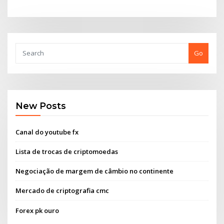
Go
New Posts
Canal do youtube fx
Lista de trocas de criptomoedas
Negociação de margem de câmbio no continente
Mercado de criptografia cmc
Forex pk ouro