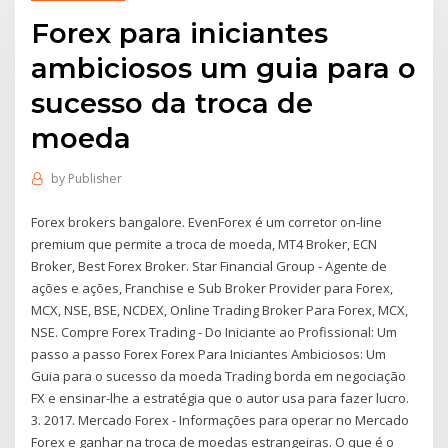
Forex para iniciantes
ambiciosos um guia para o
sucesso da troca de
moeda
by
Publisher
Forex brokers bangalore. EvenForex é um corretor on-line
premium que permite a troca de moeda, MT4 Broker, ECN
Broker, Best Forex Broker. Star Financial Group - Agente de
ações e ações, Franchise e Sub Broker Provider para Forex,
MCX, NSE, BSE, NCDEX, Online Trading Broker Para Forex, MCX,
NSE. Compre Forex Trading - Do Iniciante ao Profissional: Um
passo a passo Forex Forex Para Iniciantes Ambiciosos: Um
Guia para o sucesso da moeda Trading borda em negociação
FX e ensinar-lhe a estratégia que o autor usa para fazer lucro.
3. 2017. Mercado Forex - Informações para operar no Mercado
Forex e ganhar na troca de moedas estrangeiras. O que é o