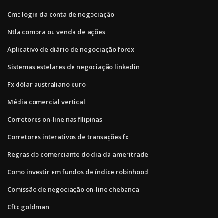
Cmc login da conta de negociação
Ntla compra ou venda de ações
Aplicativo de diário de negociação forex
Sistemas estelares de negociação linkedin
Fx dólar australiano euro
Média comercial vertical
Corretores on-line nas filipinas
Corretores interativos de transações fx
Regras do comerciante do dia da ameritrade
Como investir em fundos de índice robinhood
Comissão de negociação on-line chebanca
Cftc goldman