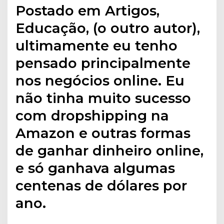
Postado em Artigos,
Educação, (o outro autor),
ultimamente eu tenho
pensado principalmente
nos negócios online. Eu
não tinha muito sucesso
com dropshipping na
Amazon e outras formas
de ganhar dinheiro online,
e só ganhava algumas
centenas de dólares por
ano.