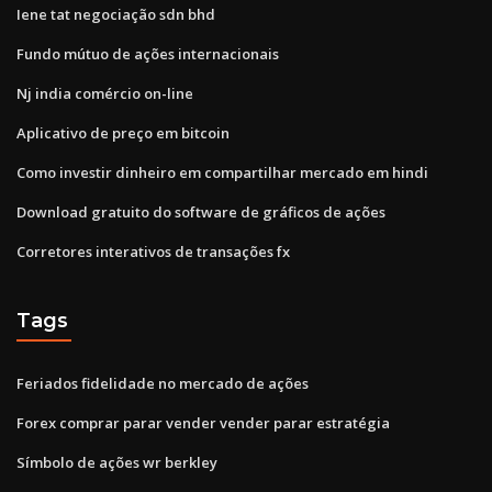
Iene tat negociação sdn bhd
Fundo mútuo de ações internacionais
Nj india comércio on-line
Aplicativo de preço em bitcoin
Como investir dinheiro em compartilhar mercado em hindi
Download gratuito do software de gráficos de ações
Corretores interativos de transações fx
Tags
Feriados fidelidade no mercado de ações
Forex comprar parar vender vender parar estratégia
Símbolo de ações wr berkley