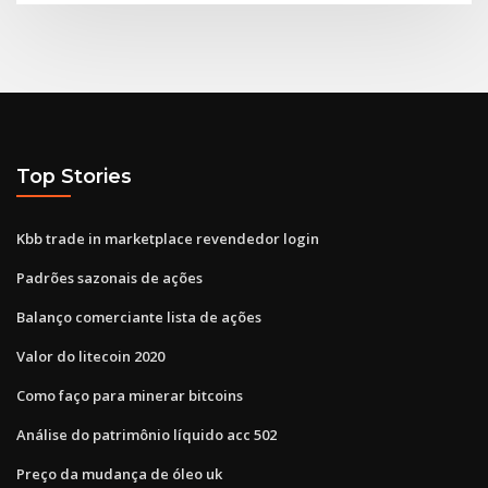
Top Stories
Kbb trade in marketplace revendedor login
Padrões sazonais de ações
Balanço comerciante lista de ações
Valor do litecoin 2020
Como faço para minerar bitcoins
Análise do patrimônio líquido acc 502
Preço da mudança de óleo uk