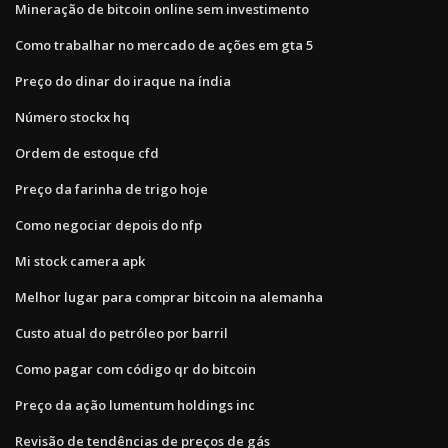
Mineração de bitcoin online sem investimento
Como trabalhar no mercado de ações em gta 5
Preço do dinar do iraque na índia
Número stockx hq
Ordem de estoque cfd
Preço da farinha de trigo hoje
Como negociar depois do nfp
Mi stock camera apk
Melhor lugar para comprar bitcoin na alemanha
Custo atual do petróleo por barril
Como pagar com código qr do bitcoin
Preço da ação lumentum holdings inc
Revisão de tendências de preços de gás