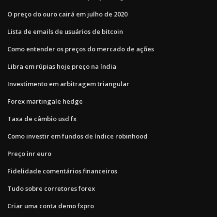
O preço do ouro cairá em julho de 2020
Lista de emails de usuários de bitcoin
Como entender os preços do mercado de ações
Libra em rúpias hoje preço na índia
Investimento em arbitragem triangular
Forex martingale hedge
Taxa de câmbio usd fx
Como investir em fundos de índice robinhood
Preço inr euro
Fidelidade comentários financeiros
Tudo sobre corretores forex
Criar uma conta demo fxpro