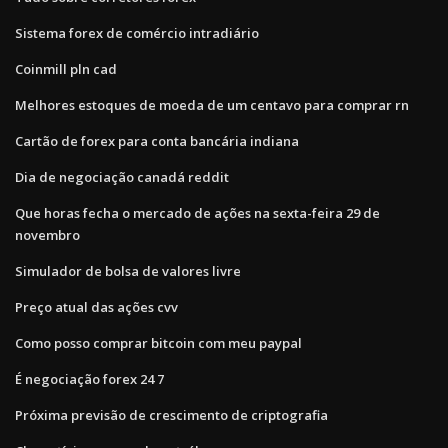
Sistema forex de comércio intradiário
Coinmill pln cad
Melhores estoques de moeda de um centavo para comprar rn
Cartão de forex para conta bancária indiana
Dia de negociação canadá reddit
Que horas fecha o mercado de ações na sexta-feira 29 de
novembro
Simulador de bolsa de valores livre
Preço atual das ações cvv
Como posso comprar bitcoin com meu paypal
É negociação forex 24 7
Próxima previsão de crescimento de criptografia