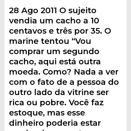
28 Ago 2011 O sujeito
vendia um cacho a 10
centavos e três por 35. O
marine tentou “Vou
comprar um segundo
cacho, aqui está outra
moeda. Como? Nada a ver
com o fato de a pessoa do
outro lado da vitrine ser
rica ou pobre. Você faz
estoque, mas esse
dinheiro poderia estar