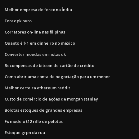
Melhor empresa de forex na Índia
Forex pk ouro
Corretores on-line nas filipinas
Quanto é $ 1 em dinheiro no méxico
Converter moedas em notas uk
Recompensas de bitcoin de cartão de crédito
Como abrir uma conta de negociação para um menor
Melhor carteira ethereum reddit
Custo de comércio de ações de morgan stanley
Bolotas estoques de grandes empresas
Fx modelo t12 rifle de pelotas
Estoque grpn da rua