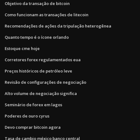
Objetivo da transação de bitcoin
Como funcionam as transações de litecoin
Recomendações de ações da tripulação heterogênea
Quanto tempo é o ícone orlando
Estoque cme hoje
Corretores forex regulamentados eua
Preços históricos de petróleo leve
Revisão de configurações de negociação
Alto volume de negociação significa
Seminário de forex em lagos
Poderes de ouro cyrus
Devo comprar bitcoin agora
Tasa de cambio méxico banco central