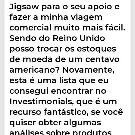
Jigsaw para o seu apoio e
fazer a minha viagem
comercial muito mais fácil.
Sendo do Reino Unido
posso trocar os estoques
de moeda de um centavo
americano? Novamente,
esta é uma lista que eu
consegui encontrar no
Investimonials, que é um
recurso fantástico, se você
quiser obter algumas
análises sobre produtos