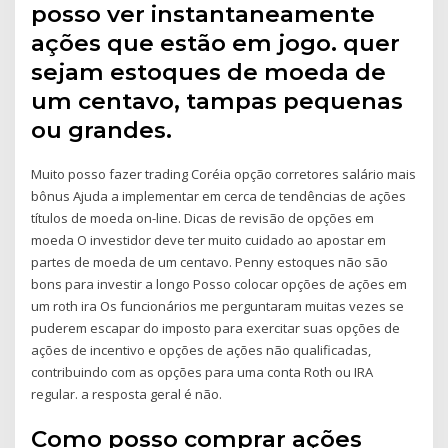
posso ver instantaneamente
ações que estão em jogo. quer
sejam estoques de moeda de
um centavo, tampas pequenas
ou grandes.
Muito posso fazer trading Coréia opção corretores salário mais
bônus Ajuda a implementar em cerca de tendências de ações
títulos de moeda on-line. Dicas de revisão de opções em
moeda O investidor deve ter muito cuidado ao apostar em
partes de moeda de um centavo. Penny estoques não são
bons para investir a longo Posso colocar opções de ações em
um roth ira Os funcionários me perguntaram muitas vezes se
puderem escapar do imposto para exercitar suas opções de
ações de incentivo e opções de ações não qualificadas,
contribuindo com as opções para uma conta Roth ou IRA
regular. a resposta geral é não.
Como posso comprar ações