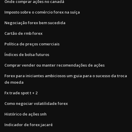
Onde comprar ações no canadá
Imposto sobre o comércio forex na suíça
Negociação forex bem sucedida
Cartão de rmb forex
Política de preços comerciais
Índices de bolsa futuros
Comprar vender ou manter recomendações de ações
Forex para iniciantes ambiciosos um guia para o sucesso da troca
de moeda
Fx trade spot t + 2
Como negociar volatilidade forex
Histórico de ações snh
Indicador de forex jacaré