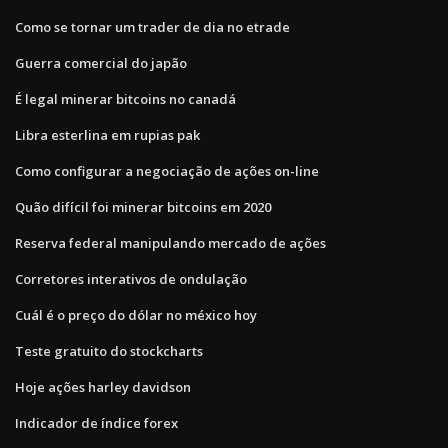
Como se tornar um trader de dia no etrade
Guerra comercial do japão
É legal minerar bitcoins no canadá
Libra esterlina em rupias pak
Como configurar a negociação de ações on-line
Quão difícil foi minerar bitcoins em 2020
Reserva federal manipulando mercado de ações
Corretores interativos de ondulação
Cuál é o preço do dólar no méxico hoy
Teste gratuito do stockcharts
Hoje ações harley davidson
Indicador de índice forex