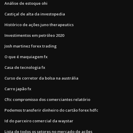
Análise de estoque ohi
Castiçal de alta da investopedia
Histórico de ações juno therapeutics
Investimentos em petróleo 2020
Josh martinez forex trading
O que é maquiagem fx
Casa de tecnologia fx
Curso de corretor da bolsa na austrália
Carro japão fx
Cftc compromisso dos comerciantes relatório
Podemos transferir dinheiro do cartão forex hdfc
Id do parceiro comercial da waystar
Lista de todos os setores no mercado de ações