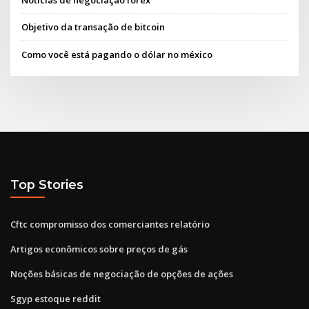
Notícias de negociação forex
Objetivo da transação de bitcoin
Como você está pagando o dólar no méxico
Top Stories
Cftc compromisso dos comerciantes relatório
Artigos econômicos sobre preços de gás
Noções básicas de negociação de opções de ações
Sgyp estoque reddit