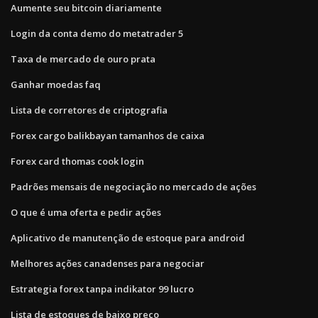
Aumente seu bitcoin diariamente
Login da conta demo do metatrader 5
Taxa de mercado de ouro prata
Ganhar moedas faq
Lista de corretores de criptografia
Forex cargo balikbayan tamanhos de caixa
Forex card thomas cook login
Padrões mensais de negociação no mercado de ações
O que é uma oferta e pedir ações
Aplicativo de manutenção de estoque para android
Melhores ações canadenses para negociar
Estrategia forex tanpa indikator 99 lucro
Lista de estoques de baixo preço