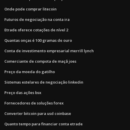
Onde pode comprar litecoin
Futuros de negociação na conta ira
Etrade oferece cotações de nível 2
Quantas onças é 100 gramas de ouro
Conta de investimento empresarial merrill lynch
Comerciante de compota de maçã joes
Preço da moeda do gatilho
Sistemas estelares de negociação linkedin
Preço das ações bsx
Fornecedores de soluções forex
Converter bitcoin para usd coinbase
Quanto tempo para financiar conta etrade