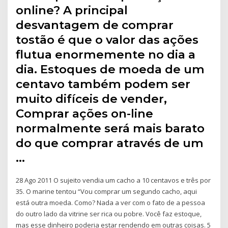
online? A principal
desvantagem de comprar
tostão é que o valor das ações
flutua enormemente no dia a
dia. Estoques de moeda de um
centavo também podem ser
muito difíceis de vender,
Comprar ações on-line
normalmente será mais barato
do que comprar através de um
…
28 Ago 2011 O sujeito vendia um cacho a 10 centavos e três por
35. O marine tentou “Vou comprar um segundo cacho, aqui
está outra moeda. Como? Nada a ver com o fato de a pessoa
do outro lado da vitrine ser rica ou pobre. Você faz estoque,
mas esse dinheiro poderia estar rendendo em outras coisas. 5