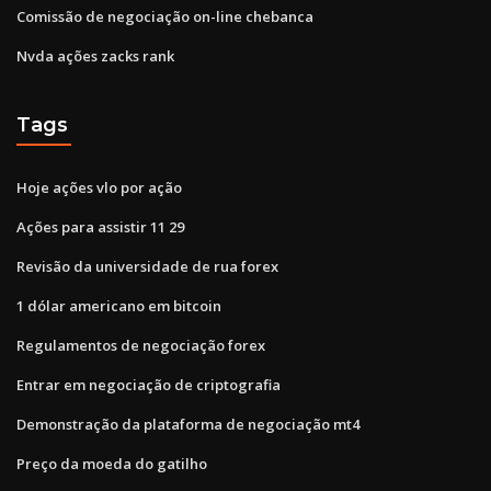
Comissão de negociação on-line chebanca
Nvda ações zacks rank
Tags
Hoje ações vlo por ação
Ações para assistir 11 29
Revisão da universidade de rua forex
1 dólar americano em bitcoin
Regulamentos de negociação forex
Entrar em negociação de criptografia
Demonstração da plataforma de negociação mt4
Preço da moeda do gatilho