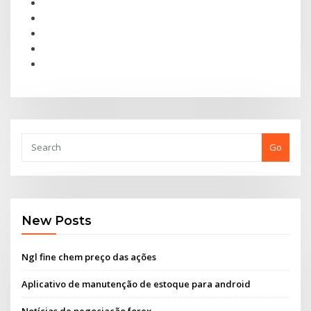
Go
New Posts
Ngl fine chem preço das ações
Aplicativo de manutenção de estoque para android